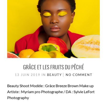
GRÂCE ET LES FRUITS DU PÊCHÉ
13 JUIN 2019
IN
BEAUTY
NO COMMENT
Beauty Shoot Modèle : Grâce Breeze Brown Make up
Artiste : Myriam pro Photographe / DA : Sylvie LeFort
Photography