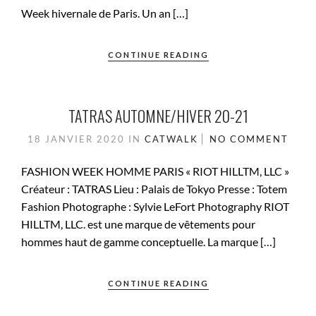
Week hivernale de Paris. Un an […]
CONTINUE READING
TATRAS AUTOMNE/HIVER 20-21
18 JANVIER 2020
IN
CATWALK
NO COMMENT
FASHION WEEK HOMME PARIS « RIOT HILLTM, LLC »
Créateur : TATRAS Lieu : Palais de Tokyo Presse : Totem
Fashion Photographe : Sylvie LeFort Photography RIOT
HILLTM, LLC. est une marque de vêtements pour
hommes haut de gamme conceptuelle. La marque […]
CONTINUE READING