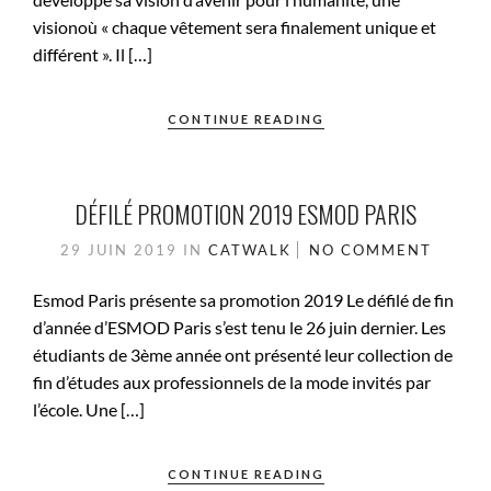
visionoù « chaque vêtement sera finalement unique et
différent ». Il […]
CONTINUE READING
DÉFILÉ PROMOTION 2019 ESMOD PARIS
29 JUIN 2019
IN
CATWALK
NO COMMENT
Esmod Paris présente sa promotion 2019 Le défilé de fin
d’année d’ESMOD Paris s’est tenu le 26 juin dernier. Les
étudiants de 3ème année ont présenté leur collection de
fin d’études aux professionnels de la mode invités par
l’école. Une […]
CONTINUE READING