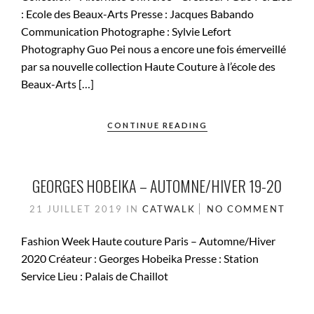
: Ecole des Beaux-Arts Presse : Jacques Babando
Communication Photographe : Sylvie Lefort
Photography Guo Pei nous a encore une fois émerveillé
par sa nouvelle collection Haute Couture à l’école des
Beaux-Arts […]
CONTINUE READING
GEORGES HOBEIKA – AUTOMNE/HIVER 19-20
21 JUILLET 2019
IN
CATWALK
NO COMMENT
Fashion Week Haute couture Paris – Automne/Hiver
2020 Créateur : Georges Hobeika Presse : Station
Service Lieu : Palais de Chaillot